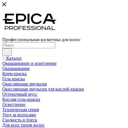
Профессиональная косметика для волос
Каталог
Окрашивание и осветление
Окрашивание
Крем краска
Гель краска
Окисляющая эмульсия
Окисляющая эмульсия для кислой краски
Оттеночный мусс
Кислая гель-краска
Осветление
Техническая серия
Уход за волосами
Гладкость и блеск
Для всех типов волос