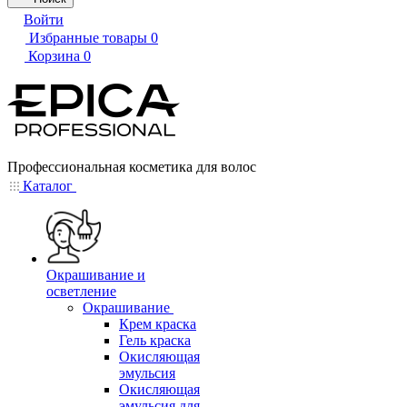
Войти
Избранные товары
0
Корзина
0
Профессиональная косметика для волос
Каталог
Окрашивание и
осветление
Окрашивание
Крем краска
Гель краска
Окисляющая
эмульсия
Окисляющая
эмульсия для