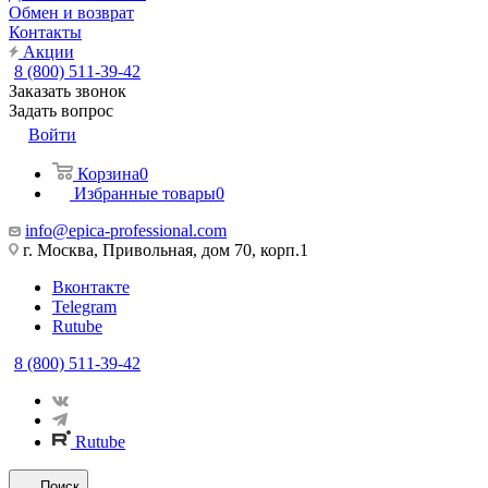
Обмен и возврат
Контакты
Акции
8 (800) 511-39-42
Заказать звонок
Задать вопрос
Войти
Корзина
0
Избранные товары
0
info@epica-professional.com
г. Москва, Привольная, дом 70, корп.1
Вконтакте
Telegram
Rutube
8 (800) 511-39-42
Rutube
Поиск