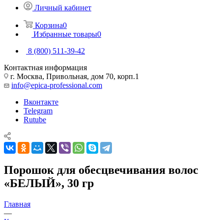
Личный кабинет
Корзина
0
Избранные товары
0
8 (800) 511-39-42
Контактная информация
г. Москва, Привольная, дом 70, корп.1
info@epica-professional.com
Вконтакте
Telegram
Rutube
Порошок для обесцвечивания волос
«БЕЛЫЙ», 30 гр
Главная
—