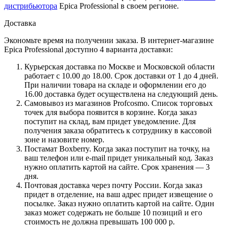
дистрибьютора
Epica Professional в своем регионе.
Доставка
Экономьте время на получении заказа. В интернет-магазине
Epica Professional доступно 4 варианта доставки:
Курьерская доставка по Москве и Московской области
работает с 10.00 до 18.00. Срок доставки от 1 до 4 дней.
При наличии товара на складе и оформлении его до
16.00 доставка будет осуществлена на следующий день.
Самовывоз из магазинов Profcosmo. Список торговых
точек для выбора появится в корзине. Когда заказ
поступит на склад, вам придет уведомление. Для
получения заказа обратитесь к сотруднику в кассовой
зоне и назовите номер.
Постамат Boxberry. Когда заказ поступит на точку, на
ваш телефон или e-mail придет уникальный код. Заказ
нужно оплатить картой на сайте. Срок хранения — 3
дня.
Почтовая доставка через почту России. Когда заказ
придет в отделение, на ваш адрес придет извещение о
посылке. Заказ нужно оплатить картой на сайте. Один
заказ может содержать не больше 10 позиций и его
стоимость не должна превышать 100 000 р.