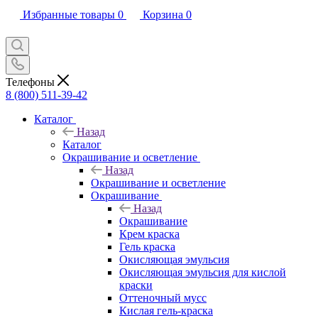
Избранные товары
0
Корзина
0
Телефоны
8 (800) 511-39-42
Каталог
Назад
Каталог
Окрашивание и осветление
Назад
Окрашивание и осветление
Окрашивание
Назад
Окрашивание
Крем краска
Гель краска
Окисляющая эмульсия
Окисляющая эмульсия для кислой
краски
Оттеночный мусс
Кислая гель-краска