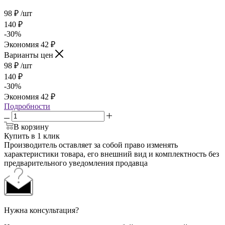
98
₽
/шт
140
₽
-
30
%
Экономия
42
₽
Варианты цен
98
₽
/шт
140
₽
-
30
%
Экономия
42
₽
Подробности
В корзину
Купить в 1 клик
Производитель оставляет за собой право изменять
характеристики товара, его внешний вид и комплектность без
предварительного уведомления продавца
Нужна консультация?