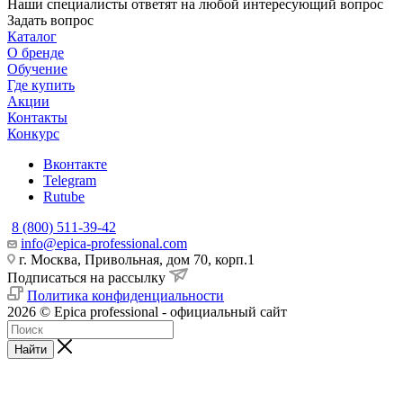
Наши специалисты ответят на любой интересующий вопрос
Задать вопрос
Каталог
О бренде
Обучение
Где купить
Акции
Контакты
Конкурс
Вконтакте
Telegram
Rutube
8 (800) 511-39-42
info@epica-professional.com
г. Москва, Привольная, дом 70, корп.1
Подписаться на рассылку
Политика конфиденциальности
2026 © Epica professional - официальный сайт
Найти