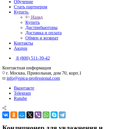
Обучение
Стать партнером
Купить
Назад
Купить
Дистрибьюторы
Доставка и оплата
Обмен и возврат
Контакты
Акции
8 (800) 511-39-42
Контактная информация
г. Москва, Привольная, дом 70, корп.1
info@epica-professional.com
Вконтакте
Telegram
Rutube
Кондиционер для увлажнения и