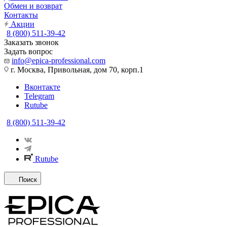
Обмен и возврат
Контакты
Акции
8 (800) 511-39-42
Заказать звонок
Задать вопрос
info@epica-professional.com
г. Москва, Привольная, дом 70, корп.1
Вконтакте
Telegram
Rutube
8 (800) 511-39-42
Rutube
Поиск