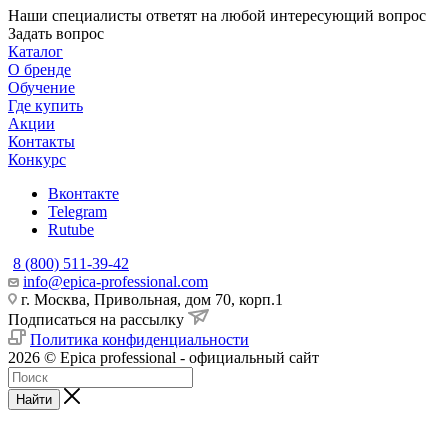
Наши специалисты ответят на любой интересующий вопрос
Задать вопрос
Каталог
О бренде
Обучение
Где купить
Акции
Контакты
Конкурс
Вконтакте
Telegram
Rutube
8 (800) 511-39-42
info@epica-professional.com
г. Москва, Привольная, дом 70, корп.1
Подписаться на рассылку
Политика конфиденциальности
2026 © Epica professional - официальный сайт
Найти