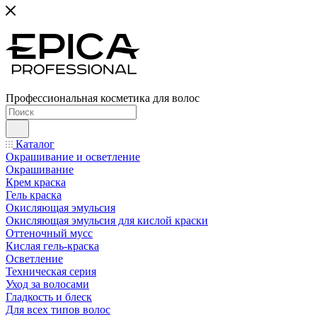
Профессиональная косметика для волос
Каталог
Окрашивание и осветление
Окрашивание
Крем краска
Гель краска
Окисляющая эмульсия
Окисляющая эмульсия для кислой краски
Оттеночный мусс
Кислая гель-краска
Осветление
Техническая серия
Уход за волосами
Гладкость и блеск
Для всех типов волос