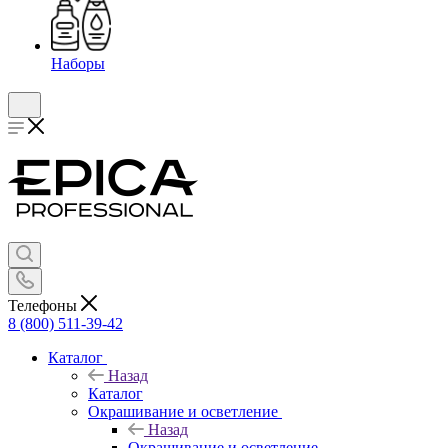
Наборы
Телефоны
8 (800) 511-39-42
Каталог
Назад
Каталог
Окрашивание и осветление
Назад
Окрашивание и осветление