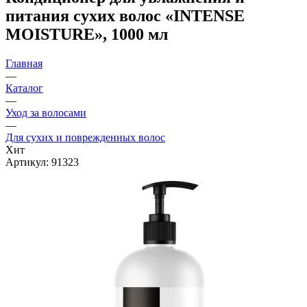
питания сухих волос «INTENSE
MOISTURE», 1000 мл
Главная
—
Каталог
—
Уход за волосами
—
Для сухих и поврежденных волос
Хит
Артикул:
91323