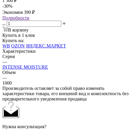
1 300
₽
-
30
%
Экономия
390
₽
Подробности
В корзину
Купить в 1 клик
Купить на:
WB
OZON
ЯНДЕКС.МАРКЕТ
Характеристики
Серия
—
INTENSE MOISTURE
Объем
—
1000
Производитель оставляет за собой право изменять
характеристики товара, его внешний вид и комплектность без
предварительного уведомления продавца
Нужна консультация?