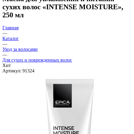
сухих волос «INTENSE MOISTURE»,
250 мл
Главная
—
Каталог
—
Уход за волосами
—
Для сухих и поврежденных волос
Хит
Артикул:
91324