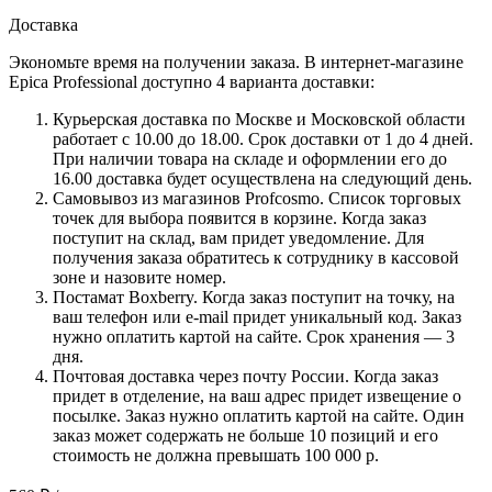
Доставка
Экономьте время на получении заказа. В интернет-магазине
Epica Professional доступно 4 варианта доставки:
Курьерская доставка по Москве и Московской области
работает с 10.00 до 18.00. Срок доставки от 1 до 4 дней.
При наличии товара на складе и оформлении его до
16.00 доставка будет осуществлена на следующий день.
Самовывоз из магазинов Profcosmo. Список торговых
точек для выбора появится в корзине. Когда заказ
поступит на склад, вам придет уведомление. Для
получения заказа обратитесь к сотруднику в кассовой
зоне и назовите номер.
Постамат Boxberry. Когда заказ поступит на точку, на
ваш телефон или e-mail придет уникальный код. Заказ
нужно оплатить картой на сайте. Срок хранения — 3
дня.
Почтовая доставка через почту России. Когда заказ
придет в отделение, на ваш адрес придет извещение о
посылке. Заказ нужно оплатить картой на сайте. Один
заказ может содержать не больше 10 позиций и его
стоимость не должна превышать 100 000 р.