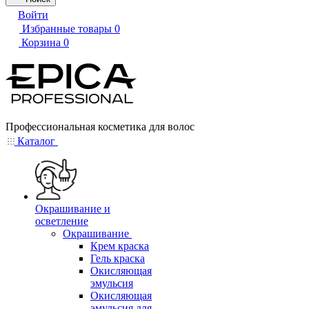
Войти
Избранные товары
0
Корзина
0
Профессиональная косметика для волос
Каталог
Окрашивание и
осветление
Окрашивание
Крем краска
Гель краска
Окисляющая
эмульсия
Окисляющая
эмульсия для