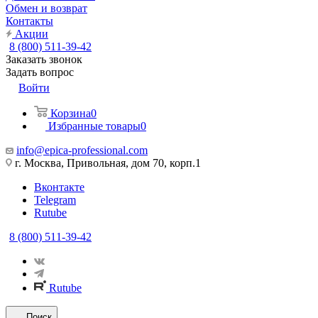
Обмен и возврат
Контакты
Акции
8 (800) 511-39-42
Заказать звонок
Задать вопрос
Войти
Корзина
0
Избранные товары
0
info@epica-professional.com
г. Москва, Привольная, дом 70, корп.1
Вконтакте
Telegram
Rutube
8 (800) 511-39-42
Rutube
Поиск