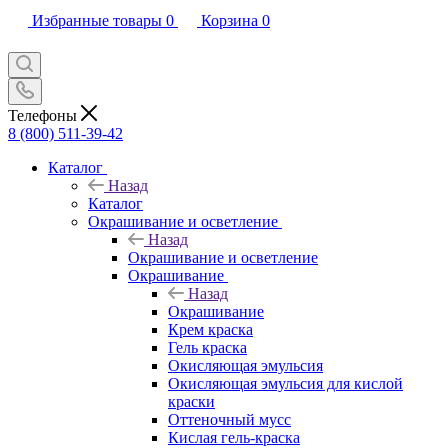
Избранные товары
0
Корзина
0
Телефоны
8 (800) 511-39-42
Каталог
Назад
Каталог
Окрашивание и осветление
Назад
Окрашивание и осветление
Окрашивание
Назад
Окрашивание
Крем краска
Гель краска
Окисляющая эмульсия
Окисляющая эмульсия для кислой
краски
Оттеночный мусс
Кислая гель-краска