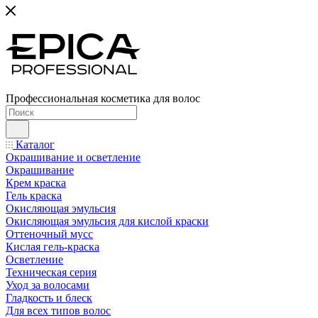
Профессиональная косметика для волос
Каталог
Окрашивание и осветление
Окрашивание
Крем краска
Гель краска
Окисляющая эмульсия
Окисляющая эмульсия для кислой краски
Оттеночный мусс
Кислая гель-краска
Осветление
Техническая серия
Уход за волосами
Гладкость и блеск
Для всех типов волос