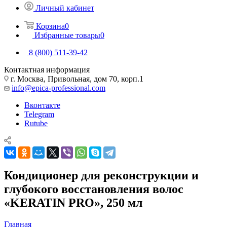
Личный кабинет
Корзина
0
Избранные товары
0
8 (800) 511-39-42
Контактная информация
г. Москва, Привольная, дом 70, корп.1
info@epica-professional.com
Вконтакте
Telegram
Rutube
Кондиционер для реконструкции и
глубокого восстановления волос
«KERATIN PRO», 250 мл
Главная