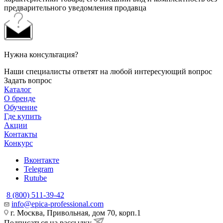
предварительного уведомления продавца
Нужна консультация?
Наши специалисты ответят на любой интересующий вопрос
Задать вопрос
Каталог
О бренде
Обучение
Где купить
Акции
Контакты
Конкурс
Вконтакте
Telegram
Rutube
8 (800) 511-39-42
info@epica-professional.com
г. Москва, Привольная, дом 70, корп.1
Подписаться на рассылку