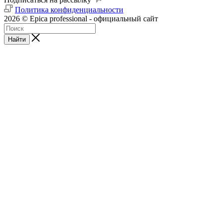
Политика конфиденциальности
2026 © Epica professional - официальный сайт
Найти