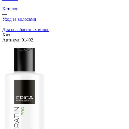
—
Каталог
—
Уход за волосами
—
Для ослабленных волос
Хит
Артикул:
91402