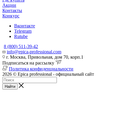
Акции
Контакты
Конкурс
Вконтакте
Telegram
Rutube
8 (800) 511-39-42
info@epica-professional.com
г. Москва, Привольная, дом 70, корп.1
Подписаться на рассылку
Политика конфиденциальности
2026 © Epica professional - официальный сайт
Найти