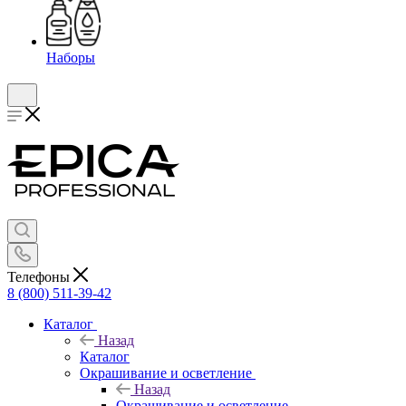
Наборы
Телефоны
8 (800) 511-39-42
Каталог
Назад
Каталог
Окрашивание и осветление
Назад
Окрашивание и осветление