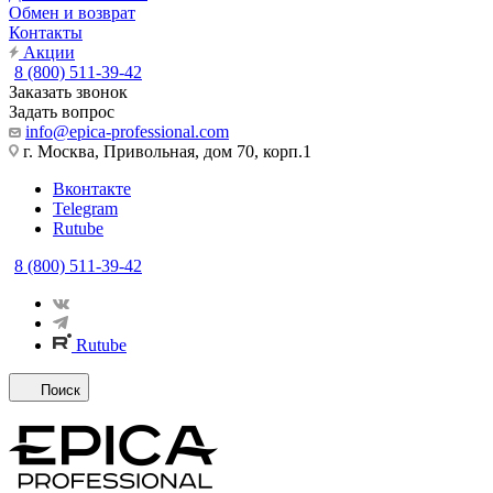
Обмен и возврат
Контакты
Акции
8 (800) 511-39-42
Заказать звонок
Задать вопрос
info@epica-professional.com
г. Москва, Привольная, дом 70, корп.1
Вконтакте
Telegram
Rutube
8 (800) 511-39-42
Rutube
Поиск