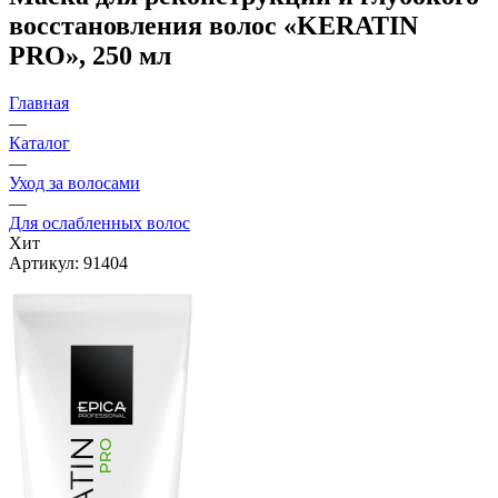
восстановления волос «KERATIN
PRO», 250 мл
Главная
—
Каталог
—
Уход за волосами
—
Для ослабленных волос
Хит
Артикул:
91404