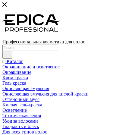
Профессиональная косметика для волос
Каталог
Окрашивание и осветление
Окрашивание
Крем краска
Гель краска
Окисляющая эмульсия
Окисляющая эмульсия для кислой краски
Оттеночный мусс
Кислая гель-краска
Осветление
Техническая серия
Уход за волосами
Гладкость и блеск
Для всех типов волос