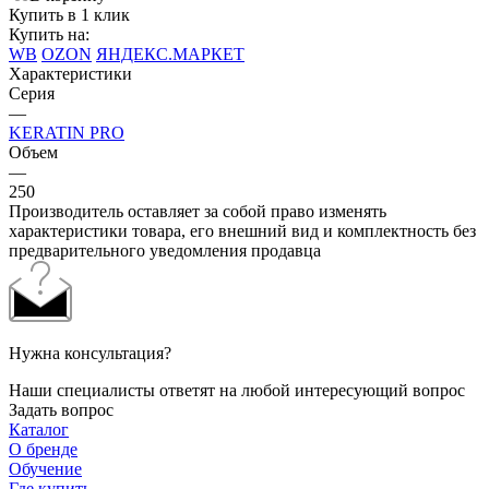
Купить в 1 клик
Купить на:
WB
OZON
ЯНДЕКС.МАРКЕТ
Характеристики
Серия
—
KERATIN PRO
Объем
—
250
Производитель оставляет за собой право изменять
характеристики товара, его внешний вид и комплектность без
предварительного уведомления продавца
Нужна консультация?
Наши специалисты ответят на любой интересующий вопрос
Задать вопрос
Каталог
О бренде
Обучение
Где купить