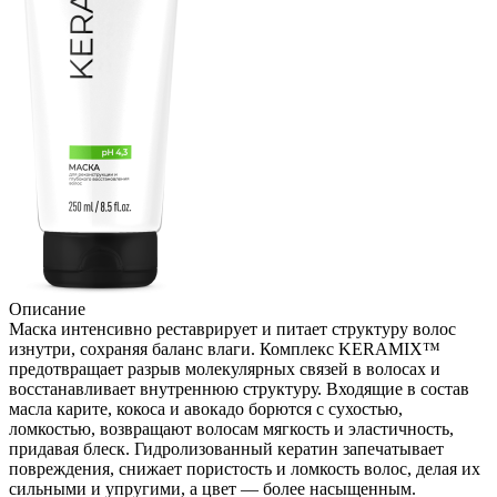
Описание
Маска интенсивно реставрирует и питает структуру волос
изнутри, сохраняя баланс влаги. Комплекс KERAMIX™
предотвращает разрыв молекулярных связей в волосах и
восстанавливает внутреннюю структуру. Входящие в состав
масла карите, кокоса и авокадо борются с сухостью,
ломкостью, возвращают волосам мягкость и эластичность,
придавая блеск. Гидролизованный кератин запечатывает
повреждения, снижает пористость и ломкость волос, делая их
сильными и упругими, а цвет — более насыщенным.