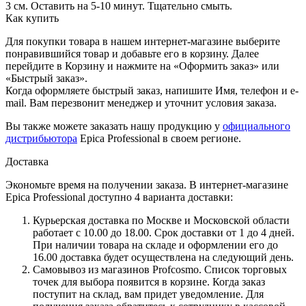
3 см. Оставить на 5-10 минут. Тщательно смыть.
Как купить
Для покупки товара в нашем интернет-магазине выберите
понравившийся товар и добавьте его в корзину. Далее
перейдите в Корзину и нажмите на «Оформить заказ» или
«Быстрый заказ».
Когда оформляете быстрый заказ, напишите Имя, телефон и e-
mail. Вам перезвонит менеджер и уточнит условия заказа.
Вы также можете заказать нашу продукцию у
официального
дистрибьютора
Epica Professional в своем регионе.
Доставка
Экономьте время на получении заказа. В интернет-магазине
Epica Professional доступно 4 варианта доставки:
Курьерская доставка по Москве и Московской области
работает с 10.00 до 18.00. Срок доставки от 1 до 4 дней.
При наличии товара на складе и оформлении его до
16.00 доставка будет осуществлена на следующий день.
Самовывоз из магазинов Profcosmo. Список торговых
точек для выбора появится в корзине. Когда заказ
поступит на склад, вам придет уведомление. Для