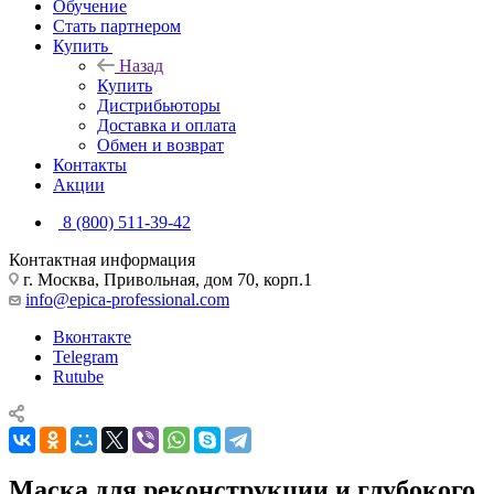
Обучение
Стать партнером
Купить
Назад
Купить
Дистрибьюторы
Доставка и оплата
Обмен и возврат
Контакты
Акции
8 (800) 511-39-42
Контактная информация
г. Москва, Привольная, дом 70, корп.1
info@epica-professional.com
Вконтакте
Telegram
Rutube
Маска для реконструкции и глубокого