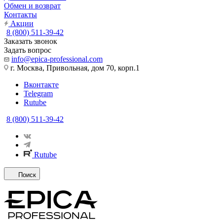
Обмен и возврат
Контакты
Акции
8 (800) 511-39-42
Заказать звонок
Задать вопрос
info@epica-professional.com
г. Москва, Привольная, дом 70, корп.1
Вконтакте
Telegram
Rutube
8 (800) 511-39-42
Rutube
Поиск