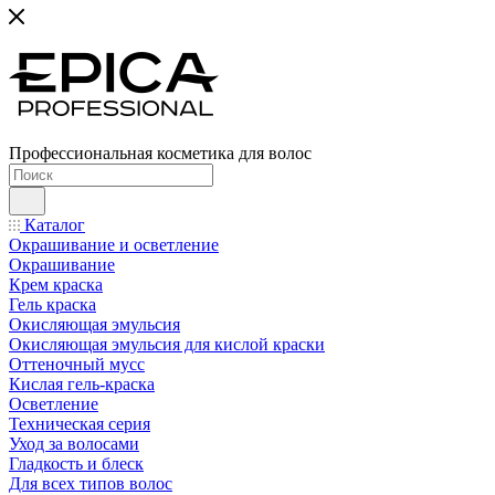
Профессиональная косметика для волос
Каталог
Окрашивание и осветление
Окрашивание
Крем краска
Гель краска
Окисляющая эмульсия
Окисляющая эмульсия для кислой краски
Оттеночный мусс
Кислая гель-краска
Осветление
Техническая серия
Уход за волосами
Гладкость и блеск
Для всех типов волос