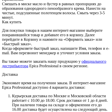
Смешать в миске масло и бустер в равных пропорциях до
образования однородного пенообразного крема. Нанести на
чистые, подсушенные полотенцем волосы. Смыть через 3-5
минут.
Как купить
Для покупки товара в нашем интернет-магазине выберите
понравившийся товар и добавьте его в корзину. Далее
перейдите в Корзину и нажмите на «Оформить заказ» или
«Быстрый заказ».
Когда оформляете быстрый заказ, напишите Имя, телефон и e-
mail. Вам перезвонит менеджер и уточнит условия заказа.
Вы также можете заказать нашу продукцию у
официального
дистрибьютора
Epica Professional в своем регионе.
Доставка
Экономьте время на получении заказа. В интернет-магазине
Epica Professional доступно 4 варианта доставки:
Курьерская доставка по Москве и Московской области
работает с 10.00 до 18.00. Срок доставки от 1 до 4 дней.
При наличии товара на складе и оформлении его до
16.00 доставка будет осуществлена на следующий день.