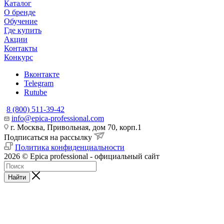
Каталог
О бренде
Обучение
Где купить
Акции
Контакты
Конкурс
Вконтакте
Telegram
Rutube
8 (800) 511-39-42
info@epica-professional.com
г. Москва, Привольная, дом 70, корп.1
Подписаться на рассылку
Политика конфиденциальности
2026 © Epica professional - официальный сайт
Найти