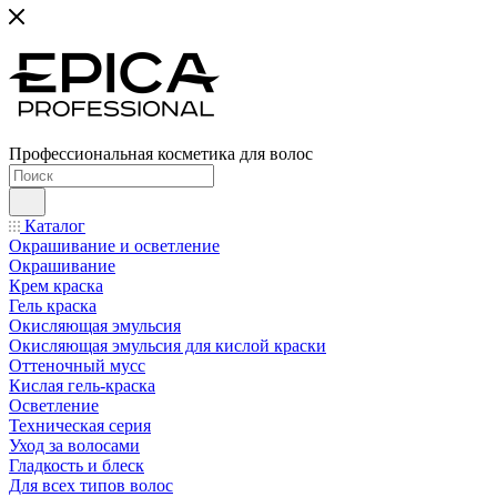
Профессиональная косметика для волос
Каталог
Окрашивание и осветление
Окрашивание
Крем краска
Гель краска
Окисляющая эмульсия
Окисляющая эмульсия для кислой краски
Оттеночный мусс
Кислая гель-краска
Осветление
Техническая серия
Уход за волосами
Гладкость и блеск
Для всех типов волос