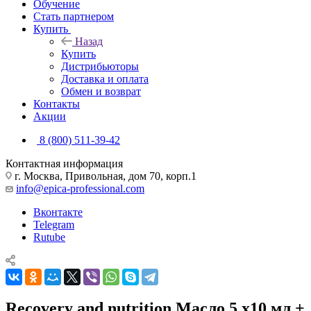
Обучение
Стать партнером
Купить
Назад
Купить
Дистрибьюторы
Доставка и оплата
Обмен и возврат
Контакты
Акции
8 (800) 511-39-42
Контактная информация
г. Москва, Привольная, дом 70, корп.1
info@epica-professional.com
Вконтакте
Telegram
Rutube
Recovery and nutrition Масло 5 х10 мл.+