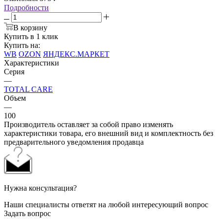
Подробности
В корзину
Купить в 1 клик
Купить на:
WB
OZON
ЯНДЕКС.МАРКЕТ
Характеристики
Серия
—
TOTAL CARE
Объем
—
100
Производитель оставляет за собой право изменять
характеристики товара, его внешний вид и комплектность без
предварительного уведомления продавца
Нужна консультация?
Наши специалисты ответят на любой интересующий вопрос
Задать вопрос