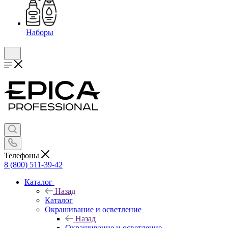
Наборы
Телефоны
8 (800) 511-39-42
Каталог
Назад
Каталог
Окрашивание и осветление
Назад
Окрашивание и осветление