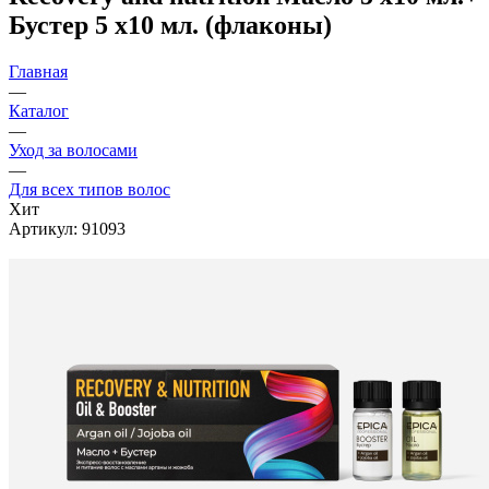
Бустер 5 х10 мл. (флаконы)
Главная
—
Каталог
—
Уход за волосами
—
Для всех типов волос
Хит
Артикул:
91093