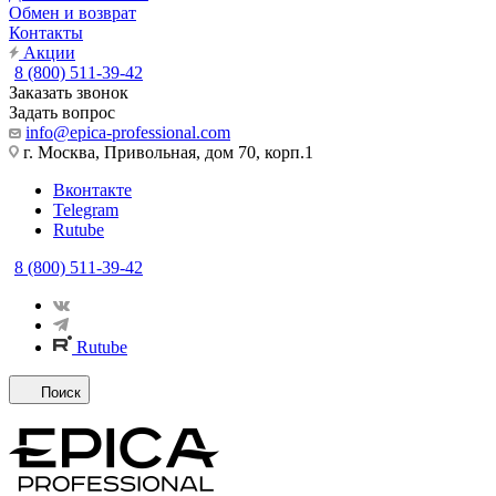
Обмен и возврат
Контакты
Акции
8 (800) 511-39-42
Заказать звонок
Задать вопрос
info@epica-professional.com
г. Москва, Привольная, дом 70, корп.1
Вконтакте
Telegram
Rutube
8 (800) 511-39-42
Rutube
Поиск