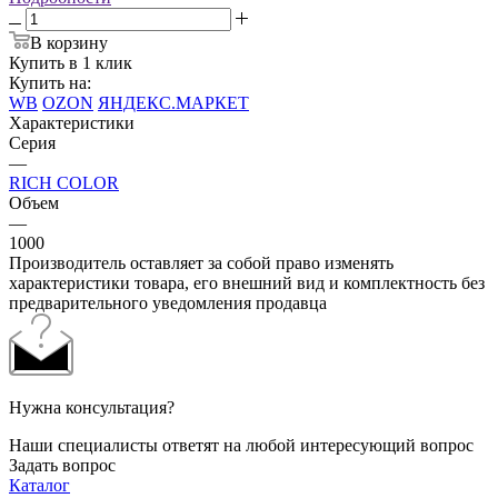
В корзину
Купить в 1 клик
Купить на:
WB
OZON
ЯНДЕКС.МАРКЕТ
Характеристики
Серия
—
RICH COLOR
Объем
—
1000
Производитель оставляет за собой право изменять
характеристики товара, его внешний вид и комплектность без
предварительного уведомления продавца
Нужна консультация?
Наши специалисты ответят на любой интересующий вопрос
Задать вопрос
Каталог