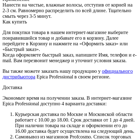
Нанести на чистые, влажные волосы, отступив от корней на
2-3 см. Равномерно распределить по всей длине. Тщательно
смыть через 3-5 минут.
Как купить
Для покупки товара в нашем интернет-магазине выберите
понравившийся товар и добавьте его в корзину. Далее
перейдите в Корзину и нажмите на «Оформить заказ» или
«Быстрый заказ».
Когда оформляете быстрый заказ, напишите Имя, телефон и e-
mail. Вам перезвонит менеджер и уточнит условия заказа.
Вы также можете заказать нашу продукцию у
официального
дистрибьютора
Epica Professional в своем регионе.
Доставка
Экономьте время на получении заказа. В интернет-магазине
Epica Professional доступно 4 варианта доставки:
Курьерская доставка по Москве и Московской области
работает с 10.00 до 18.00. Срок доставки от 1 до 4 дней.
При наличии товара на складе и оформлении его до
16.00 доставка будет осуществлена на следующий день.
Самовывоз из магазинов Profcosmo. Список торговых