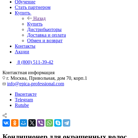
Обучение
Стать партнером
Купить
Назад
Купить
Дистрибьюторы
Доставка и оплата
Обмен и возврат
Контакты
Акции
8 (800) 511-39-42
Контактная информация
г. Москва, Привольная, дом 70, корп.1
info@epica-professional.com
Вконтакте
Telegram
Rutube
Кондиционер для окрашенных волос