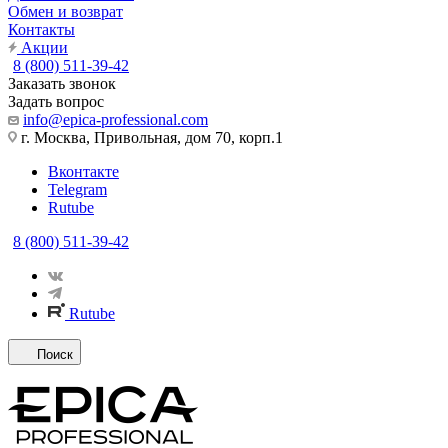
Обмен и возврат
Контакты
Акции
8 (800) 511-39-42
Заказать звонок
Задать вопрос
info@epica-professional.com
г. Москва, Привольная, дом 70, корп.1
Вконтакте
Telegram
Rutube
8 (800) 511-39-42
Rutube
Поиск