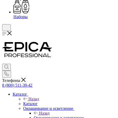
Наборы
Телефоны
8 (800) 511-39-42
Каталог
Назад
Каталог
Окрашивание и осветление
Назад
Окрашивание и осветление