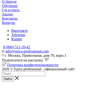
О бренде
Обучение
Где купить
Акции
Контакты
Конкурс
Вконтакте
Telegram
Rutube
8 (800) 511-39-42
info@epica-professional.com
г. Москва, Привольная, дом 70, корп.1
Подписаться на рассылку
Политика конфиденциальности
2026 © Epica professional - официальный сайт
Найти