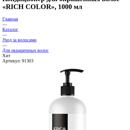
«RICH COLOR», 1000 мл
Главная
—
Каталог
—
Уход за волосами
—
Для окрашенных волос
Хит
Артикул:
91303