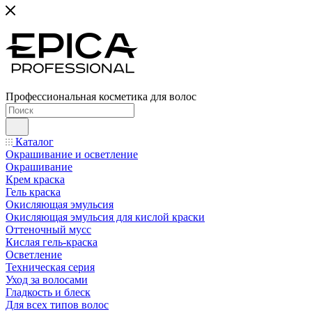
Профессиональная косметика для волос
Каталог
Окрашивание и осветление
Окрашивание
Крем краска
Гель краска
Окисляющая эмульсия
Окисляющая эмульсия для кислой краски
Оттеночный мусс
Кислая гель-краска
Осветление
Техническая серия
Уход за волосами
Гладкость и блеск
Для всех типов волос