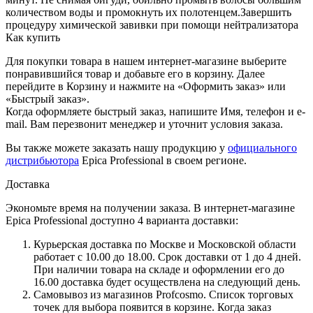
количеством воды и промокнуть их полотенцем.Завершить
процедуру химической завивки при помощи нейтрализатора
Как купить
Для покупки товара в нашем интернет-магазине выберите
понравившийся товар и добавьте его в корзину. Далее
перейдите в Корзину и нажмите на «Оформить заказ» или
«Быстрый заказ».
Когда оформляете быстрый заказ, напишите Имя, телефон и e-
mail. Вам перезвонит менеджер и уточнит условия заказа.
Вы также можете заказать нашу продукцию у
официального
дистрибьютора
Epica Professional в своем регионе.
Доставка
Экономьте время на получении заказа. В интернет-магазине
Epica Professional доступно 4 варианта доставки:
Курьерская доставка по Москве и Московской области
работает с 10.00 до 18.00. Срок доставки от 1 до 4 дней.
При наличии товара на складе и оформлении его до
16.00 доставка будет осуществлена на следующий день.
Самовывоз из магазинов Profcosmo. Список торговых
точек для выбора появится в корзине. Когда заказ