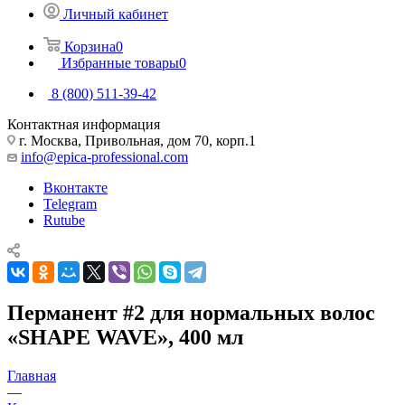
Личный кабинет
Корзина
0
Избранные товары
0
8 (800) 511-39-42
Контактная информация
г. Москва, Привольная, дом 70, корп.1
info@epica-professional.com
Вконтакте
Telegram
Rutube
Перманент #2 для нормальных волос
«SHAPE WAVE», 400 мл
Главная
—