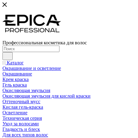
Профессиональная косметика для волос
Каталог
Окрашивание и осветление
Окрашивание
Крем краска
Гель краска
Окисляющая эмульсия
Окисляющая эмульсия для кислой краски
Оттеночный мусс
Кислая гель-краска
Осветление
Техническая серия
Уход за волосами
Гладкость и блеск
Для всех типов волос