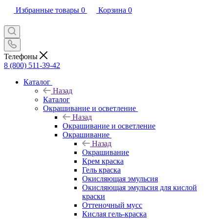
Избранные товары
0
Корзина
0
Телефоны
8 (800) 511-39-42
Каталог
Назад
Каталог
Окрашивание и осветление
Назад
Окрашивание и осветление
Окрашивание
Назад
Окрашивание
Крем краска
Гель краска
Окисляющая эмульсия
Окисляющая эмульсия для кислой
краски
Оттеночный мусс
Кислая гель-краска