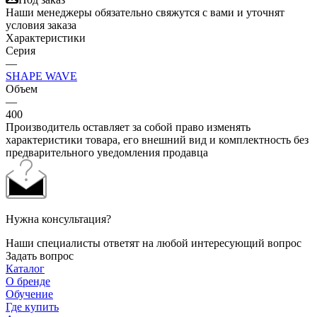
Наши менеджеры обязательно свяжутся с вами и уточнят
условия заказа
Характеристики
Серия
—
SHAPE WAVE
Объем
—
400
Производитель оставляет за собой право изменять
характеристики товара, его внешний вид и комплектность без
предварительного уведомления продавца
Нужна консультация?
Наши специалисты ответят на любой интересующий вопрос
Задать вопрос
Каталог
О бренде
Обучение
Где купить