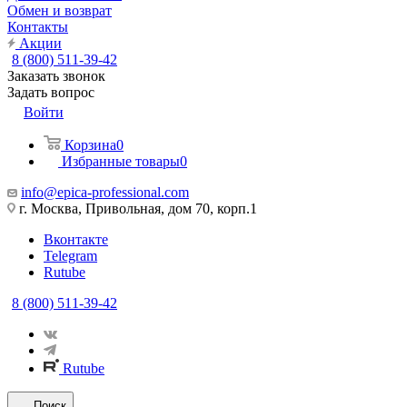
Обмен и возврат
Контакты
Акции
8 (800) 511-39-42
Заказать звонок
Задать вопрос
Войти
Корзина
0
Избранные товары
0
info@epica-professional.com
г. Москва, Привольная, дом 70, корп.1
Вконтакте
Telegram
Rutube
8 (800) 511-39-42
Rutube
Поиск