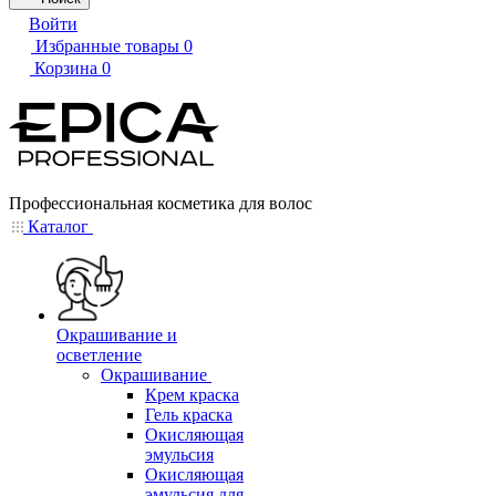
Войти
Избранные товары
0
Корзина
0
Профессиональная косметика для волос
Каталог
Окрашивание и
осветление
Окрашивание
Крем краска
Гель краска
Окисляющая
эмульсия
Окисляющая
эмульсия для