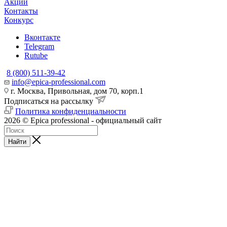
Акции
Контакты
Конкурс
Вконтакте
Telegram
Rutube
8 (800) 511-39-42
info@epica-professional.com
г. Москва, Привольная, дом 70, корп.1
Подписаться на рассылку
Политика конфиденциальности
2026 © Epica professional - официальный сайт
Найти