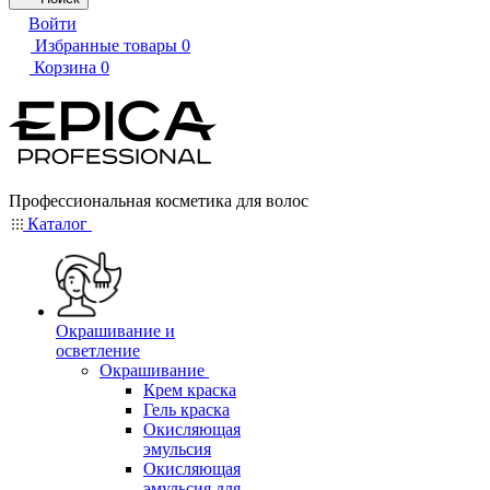
Войти
Избранные товары
0
Корзина
0
Профессиональная косметика для волос
Каталог
Окрашивание и
осветление
Окрашивание
Крем краска
Гель краска
Окисляющая
эмульсия
Окисляющая
эмульсия для