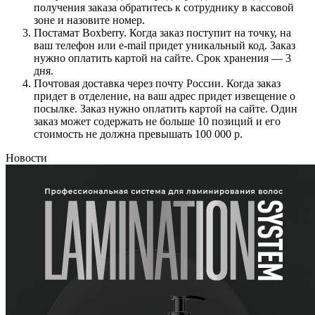
получения заказа обратитесь к сотруднику в кассовой
зоне и назовите номер.
Постамат Boxberry. Когда заказ поступит на точку, на
ваш телефон или e-mail придет уникальный код. Заказ
нужно оплатить картой на сайте. Срок хранения — 3
дня.
Почтовая доставка через почту России. Когда заказ
придет в отделение, на ваш адрес придет извещение о
посылке. Заказ нужно оплатить картой на сайте. Один
заказ может содержать не больше 10 позиций и его
стоимость не должна превышать 100 000 р.
Новости