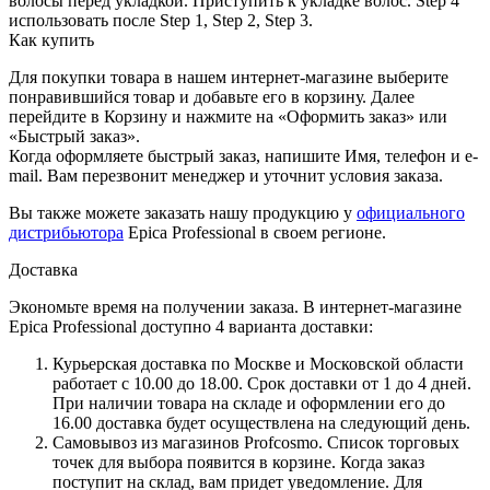
волосы перед укладкой. Приступить к укладке волос. Step 4
использовать после Step 1, Step 2, Step 3.
Как купить
Для покупки товара в нашем интернет-магазине выберите
понравившийся товар и добавьте его в корзину. Далее
перейдите в Корзину и нажмите на «Оформить заказ» или
«Быстрый заказ».
Когда оформляете быстрый заказ, напишите Имя, телефон и e-
mail. Вам перезвонит менеджер и уточнит условия заказа.
Вы также можете заказать нашу продукцию у
официального
дистрибьютора
Epica Professional в своем регионе.
Доставка
Экономьте время на получении заказа. В интернет-магазине
Epica Professional доступно 4 варианта доставки:
Курьерская доставка по Москве и Московской области
работает с 10.00 до 18.00. Срок доставки от 1 до 4 дней.
При наличии товара на складе и оформлении его до
16.00 доставка будет осуществлена на следующий день.
Самовывоз из магазинов Profcosmo. Список торговых
точек для выбора появится в корзине. Когда заказ
поступит на склад, вам придет уведомление. Для