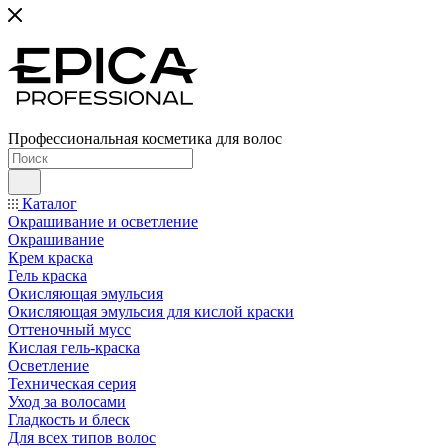
Профессиональная косметика для волос
Каталог
Окрашивание и осветление
Окрашивание
Крем краска
Гель краска
Окисляющая эмульсия
Окисляющая эмульсия для кислой краски
Оттеночный мусс
Кислая гель-краска
Осветление
Техническая серия
Уход за волосами
Гладкость и блеск
Для всех типов волос