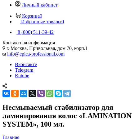
Личный кабинет
Корзина
0
Избранные товары
0
8 (800) 511-39-42
Контактная информация
г. Москва, Привольная, дом 70, корп.1
info@epica-professional.com
Вконтакте
Telegram
Rutube
Несмываемый стабилизатор для
ламинирования волос «LAMINATION
SYSTEM», 100 мл.
Главная