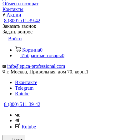
Обмен и возврат
Контакты
Акции
8 (800) 511-39-42
Заказать звонок
Задать вопрос
Войти
Корзина
0
Избранные товары
0
info@epica-professional.com
г. Москва, Привольная, дом 70, корп.1
Вконтакте
Telegram
Rutube
8 (800) 511-39-42
Rutube
Поиск