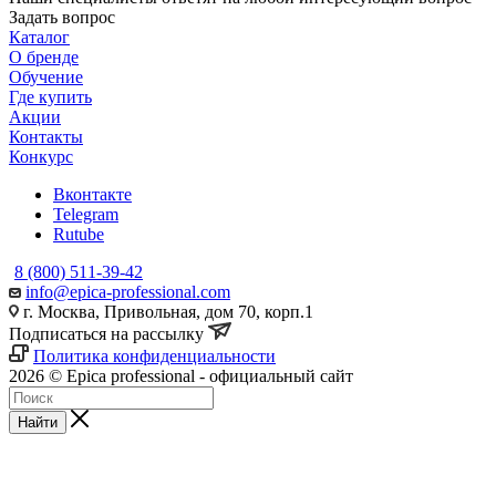
Задать вопрос
Каталог
О бренде
Обучение
Где купить
Акции
Контакты
Конкурс
Вконтакте
Telegram
Rutube
8 (800) 511-39-42
info@epica-professional.com
г. Москва, Привольная, дом 70, корп.1
Подписаться на рассылку
Политика конфиденциальности
2026 © Epica professional - официальный сайт
Найти