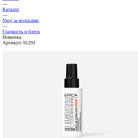
—
Каталог
—
Уход за волосами
—
Гладкость и блеск
Новинка
Артикул:
91291