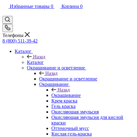
Избранные товары
0
Корзина
0
Телефоны
8 (800) 511-39-42
Каталог
Назад
Каталог
Окрашивание и осветление
Назад
Окрашивание и осветление
Окрашивание
Назад
Окрашивание
Крем краска
Гель краска
Окисляющая эмульсия
Окисляющая эмульсия для кислой
краски
Оттеночный мусс
Кислая гель-краска