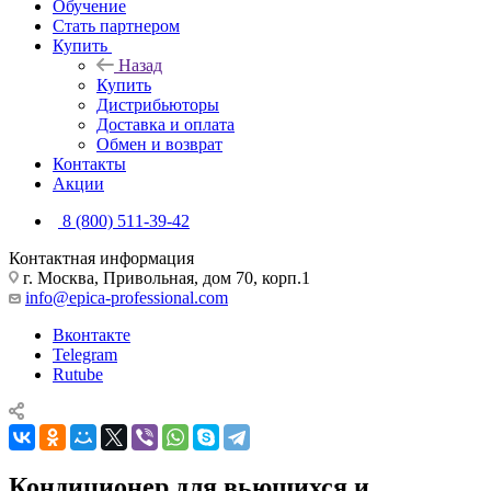
Обучение
Стать партнером
Купить
Назад
Купить
Дистрибьюторы
Доставка и оплата
Обмен и возврат
Контакты
Акции
8 (800) 511-39-42
Контактная информация
г. Москва, Привольная, дом 70, корп.1
info@epica-professional.com
Вконтакте
Telegram
Rutube
Кондиционер для вьющихся и