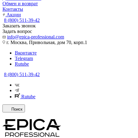
Обмен и возврат
Контакты
Акции
8 (800) 511-39-42
Заказать звонок
Задать вопрос
info@epica-professional.com
г. Москва, Привольная, дом 70, корп.1
Вконтакте
Telegram
Rutube
8 (800) 511-39-42
Rutube
Поиск