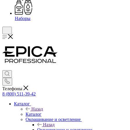
Наборы
Телефоны
8 (800) 511-39-42
Каталог
Назад
Каталог
Окрашивание и осветление
Назад
Окрашивание и осветление