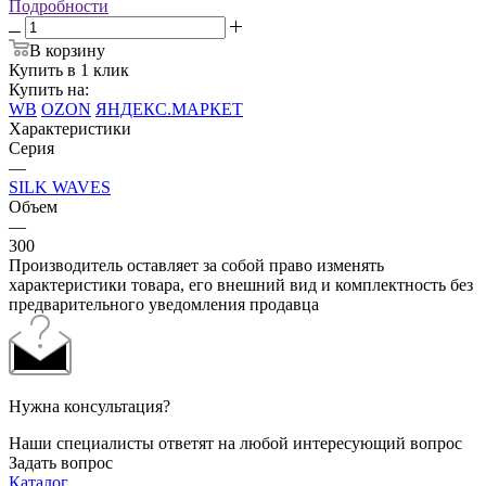
Подробности
В корзину
Купить в 1 клик
Купить на:
WB
OZON
ЯНДЕКС.МАРКЕТ
Характеристики
Серия
—
SILK WAVES
Объем
—
300
Производитель оставляет за собой право изменять
характеристики товара, его внешний вид и комплектность без
предварительного уведомления продавца
Нужна консультация?
Наши специалисты ответят на любой интересующий вопрос
Задать вопрос
Каталог