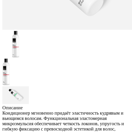
Описание
Кондиционер мгновенно придаёт эластичность кудрявым и
вьющимся волосам. Функциональная эластомерная
микроэмульсия обеспечивает четкость локонов, упругость и
гибкую фиксацию с превосходной эстетикой для волос,