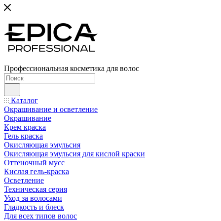
Профессиональная косметика для волос
Каталог
Окрашивание и осветление
Окрашивание
Крем краска
Гель краска
Окисляющая эмульсия
Окисляющая эмульсия для кислой краски
Оттеночный мусс
Кислая гель-краска
Осветление
Техническая серия
Уход за волосами
Гладкость и блеск
Для всех типов волос