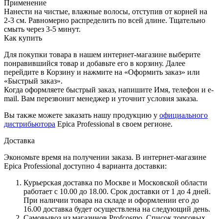
Применение
Нанести на чистые, влажные волосы, отступив от корней на
2-3 см. Равномерно распределить по всей длине. Тщательно
смыть через 3-5 минут.
Как купить
Для покупки товара в нашем интернет-магазине выберите
понравившийся товар и добавьте его в корзину. Далее
перейдите в Корзину и нажмите на «Оформить заказ» или
«Быстрый заказ».
Когда оформляете быстрый заказ, напишите Имя, телефон и e-
mail. Вам перезвонит менеджер и уточнит условия заказа.
Вы также можете заказать нашу продукцию у
официального
дистрибьютора
Epica Professional в своем регионе.
Доставка
Экономьте время на получении заказа. В интернет-магазине
Epica Professional доступно 4 варианта доставки:
Курьерская доставка по Москве и Московской области
работает с 10.00 до 18.00. Срок доставки от 1 до 4 дней.
При наличии товара на складе и оформлении его до
16.00 доставка будет осуществлена на следующий день.
Самовывоз из магазинов Profcosmo. Список торговых