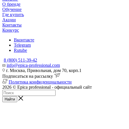
О бренде
Обучение
Где купить
Акции
Контакты
Конкурс
Вконтакте
Telegram
Rutube
8 (800) 511-39-42
info@epica-professional.com
г. Москва, Привольная, дом 70, корп.1
Подписаться на рассылку
Политика конфиденциальности
2026 © Epica professional - официальный сайт
Найти