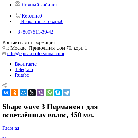
Личный кабинет
Корзина
0
Избранные товары
0
8 (800) 511-39-42
Контактная информация
г. Москва, Привольная, дом 70, корп.1
info@epica-professional.com
Вконтакте
Telegram
Rutube
Shape wave 3 Перманент для
осветлённых волос, 450 мл.
Главная
—