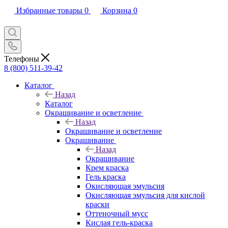
Избранные товары
0
Корзина
0
Телефоны
8 (800) 511-39-42
Каталог
Назад
Каталог
Окрашивание и осветление
Назад
Окрашивание и осветление
Окрашивание
Назад
Окрашивание
Крем краска
Гель краска
Окисляющая эмульсия
Окисляющая эмульсия для кислой
краски
Оттеночный мусс
Кислая гель-краска