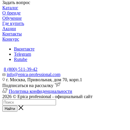
Задать вопрос
Каталог
О бренде
Обучение
Где купить
Акции
Контакты
Конкурс
Вконтакте
Telegram
Rutube
8 (800) 511-39-42
info@epica-professional.com
г. Москва, Привольная, дом 70, корп.1
Подписаться на рассылку
Политика конфиденциальности
2026 © Epica professional - официальный сайт
Найти