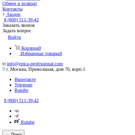
Обмен и возврат
Контакты
Акции
8 (800) 511-39-42
Заказать звонок
Задать вопрос
Войти
Корзина
0
Избранные товары
0
info@epica-professional.com
г. Москва, Привольная, дом 70, корп.1
Вконтакте
Telegram
Rutube
8 (800) 511-39-42
Rutube
Поиск