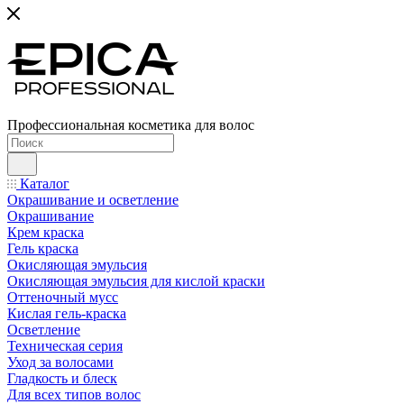
Профессиональная косметика для волос
Каталог
Окрашивание и осветление
Окрашивание
Крем краска
Гель краска
Окисляющая эмульсия
Окисляющая эмульсия для кислой краски
Оттеночный мусс
Кислая гель-краска
Осветление
Техническая серия
Уход за волосами
Гладкость и блеск
Для всех типов волос