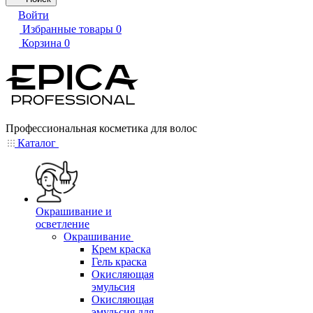
Войти
Избранные товары
0
Корзина
0
Профессиональная косметика для волос
Каталог
Окрашивание и
осветление
Окрашивание
Крем краска
Гель краска
Окисляющая
эмульсия
Окисляющая
эмульсия для