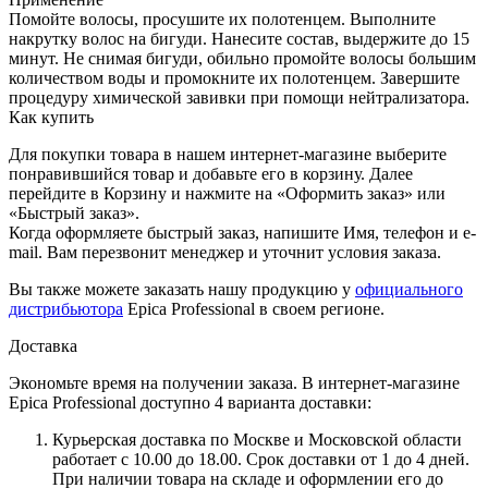
Помойте волосы, просушите их полотенцем. Выполните
накрутку волос на бигуди. Нанесите состав, выдержите до 15
минут. Не снимая бигуди, обильно промойте волосы большим
количеством воды и промокните их полотенцем. Завершите
процедуру химической завивки при помощи нейтрализатора.
Как купить
Для покупки товара в нашем интернет-магазине выберите
понравившийся товар и добавьте его в корзину. Далее
перейдите в Корзину и нажмите на «Оформить заказ» или
«Быстрый заказ».
Когда оформляете быстрый заказ, напишите Имя, телефон и e-
mail. Вам перезвонит менеджер и уточнит условия заказа.
Вы также можете заказать нашу продукцию у
официального
дистрибьютора
Epica Professional в своем регионе.
Доставка
Экономьте время на получении заказа. В интернет-магазине
Epica Professional доступно 4 варианта доставки:
Курьерская доставка по Москве и Московской области
работает с 10.00 до 18.00. Срок доставки от 1 до 4 дней.
При наличии товара на складе и оформлении его до