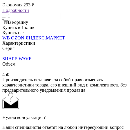
Экономия
293
₽
Подробности
В корзину
Купить в 1 клик
Купить на:
WB
OZON
ЯНДЕКС.МАРКЕТ
Характеристики
Серия
—
SHAPE WAVE
Объем
—
450
Производитель оставляет за собой право изменять
характеристики товара, его внешний вид и комплектность без
предварительного уведомления продавца
Нужна консультация?
Наши специалисты ответят на любой интересующий вопрос