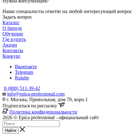
Нужна консультация?
Наши специалисты ответят на любой интересующий вопрос
Задать вопрос
Каталог
О бренде
Обучение
Где купить
Акции
Контакты
Конкурс
Вконтакте
Telegram
Rutube
8 (800) 511-39-42
info@epica-professional.com
г. Москва, Привольная, дом 70, корп.1
Подписаться на рассылку
Политика конфиденциальности
2026 © Epica professional - официальный сайт
Найти