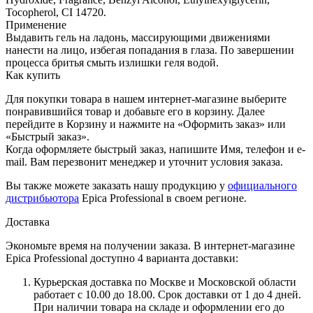
Tocopherol, CI 14720.
Применение
Выдавить гель на ладонь, массирующими движениями
нанести на лицо, избегая попадания в глаза. По завершении
процесса бритья смыть излишки геля водой.
Как купить
Для покупки товара в нашем интернет-магазине выберите
понравившийся товар и добавьте его в корзину. Далее
перейдите в Корзину и нажмите на «Оформить заказ» или
«Быстрый заказ».
Когда оформляете быстрый заказ, напишите Имя, телефон и e-
mail. Вам перезвонит менеджер и уточнит условия заказа.
Вы также можете заказать нашу продукцию у
официального
дистрибьютора
Epica Professional в своем регионе.
Доставка
Экономьте время на получении заказа. В интернет-магазине
Epica Professional доступно 4 варианта доставки:
Курьерская доставка по Москве и Московской области
работает с 10.00 до 18.00. Срок доставки от 1 до 4 дней.
При наличии товара на складе и оформлении его до