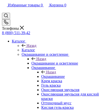
Избранные товары
0
Корзина
0
Телефоны
8 (800) 511-39-42
Каталог
Назад
Каталог
Окрашивание и осветление
Назад
Окрашивание и осветление
Окрашивание
Назад
Окрашивание
Крем краска
Гель краска
Окисляющая эмульсия
Окисляющая эмульсия для кислой
краски
Оттеночный мусс
Кислая гель-краска