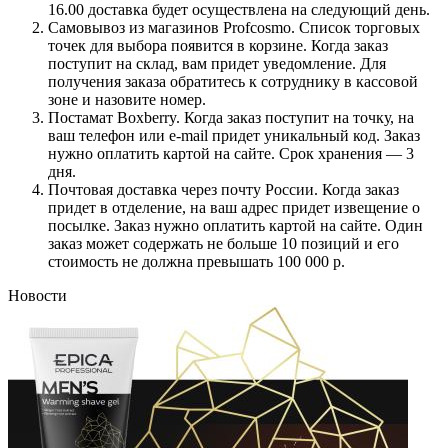
16.00 доставка будет осуществлена на следующий день.
Самовывоз из магазинов Profcosmo. Список торговых
точек для выбора появится в корзине. Когда заказ
поступит на склад, вам придет уведомление. Для
получения заказа обратитесь к сотруднику в кассовой
зоне и назовите номер.
Постамат Boxberry. Когда заказ поступит на точку, на
ваш телефон или e-mail придет уникальный код. Заказ
нужно оплатить картой на сайте. Срок хранения — 3
дня.
Почтовая доставка через почту России. Когда заказ
придет в отделение, на ваш адрес придет извещение о
посылке. Заказ нужно оплатить картой на сайте. Один
заказ может содержать не больше 10 позиций и его
стоимость не должна превышать 100 000 р.
Новости