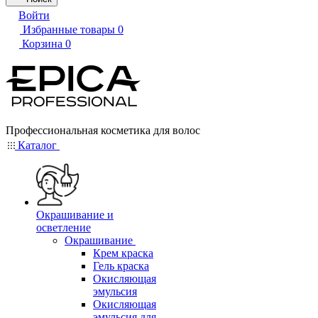
Войти
Избранные товары
0
Корзина
0
Профессиональная косметика для волос
Каталог
Окрашивание и
осветление
Окрашивание
Крем краска
Гель краска
Окисляющая
эмульсия
Окисляющая
эмульсия для