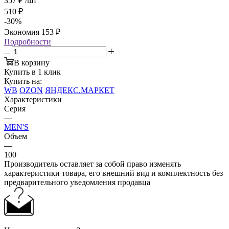
357
₽
/шт
510
₽
-
30
%
Экономия
153
₽
Подробности
В корзину
Купить в 1 клик
Купить на:
WB
OZON
ЯНДЕКС.МАРКЕТ
Характеристики
Серия
—
MEN'S
Объем
—
100
Производитель оставляет за собой право изменять
характеристики товара, его внешний вид и комплектность без
предварительного уведомления продавца