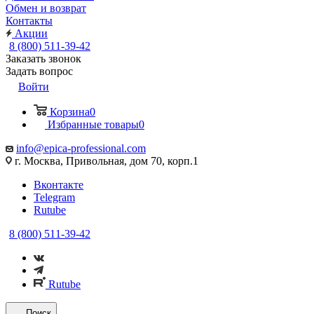
Обмен и возврат
Контакты
Акции
8 (800) 511-39-42
Заказать звонок
Задать вопрос
Войти
Корзина
0
Избранные товары
0
info@epica-professional.com
г. Москва, Привольная, дом 70, корп.1
Вконтакте
Telegram
Rutube
8 (800) 511-39-42
Rutube
Поиск