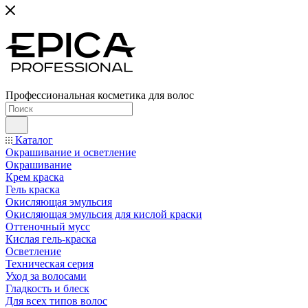
Профессиональная косметика для волос
Каталог
Окрашивание и осветление
Окрашивание
Крем краска
Гель краска
Окисляющая эмульсия
Окисляющая эмульсия для кислой краски
Оттеночный мусс
Кислая гель-краска
Осветление
Техническая серия
Уход за волосами
Гладкость и блеск
Для всех типов волос