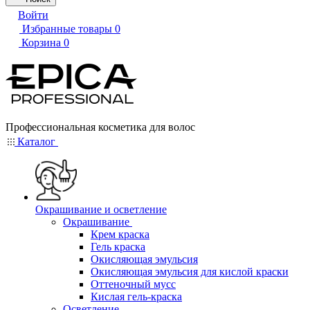
Войти
Избранные товары
0
Корзина
0
Профессиональная косметика для волос
Каталог
Окрашивание и осветление
Окрашивание
Крем краска
Гель краска
Окисляющая эмульсия
Окисляющая эмульсия для кислой краски
Оттеночный мусс
Кислая гель-краска
Осветление