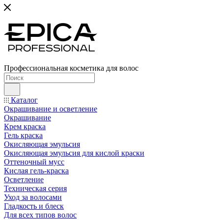
Профессиональная косметика для волос
Каталог
Окрашивание и осветление
Окрашивание
Крем краска
Гель краска
Окисляющая эмульсия
Окисляющая эмульсия для кислой краски
Оттеночный мусс
Кислая гель-краска
Осветление
Техническая серия
Уход за волосами
Гладкость и блеск
Для всех типов волос