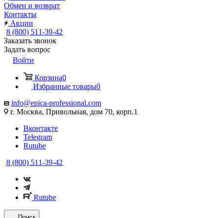
Обмен и возврат
Контакты
Акции
8 (800) 511-39-42
Заказать звонок
Задать вопрос
Войти
Корзина
0
Избранные товары
0
info@epica-professional.com
г. Москва, Привольная, дом 70, корп.1
Вконтакте
Telegram
Rutube
8 (800) 511-39-42
Rutube
Поиск