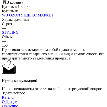
В корзину
Купить в 1 клик
Купить на:
WB
OZON
ЯНДЕКС.МАРКЕТ
Характеристики
Серия
—
STYLING
Объем
—
150
Производитель оставляет за собой право изменять
характеристики товара, его внешний вид и комплектность без
предварительного уведомления продавца
Нужна консультация?
Наши специалисты ответят на любой интересующий вопрос
Задать вопрос
Каталог
О бренде
Обучение