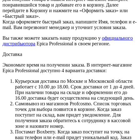
понравившийся товар и добавьте его в корзину. Далее
перейдите в Корзину и нажмите на «Оформить заказ» или
«Быстрый заказ».
Когда оформляете быстрый заказ, напишите Имя, телефон и e-
mail. Вам перезвонит менеджер и уточнит условия заказа.
Вы также можете заказать нашу продукцию у
официального
дистрибьютора
Epica Professional в своем регионе.
Доставка
Экономьте время на получении заказа. В интернет-магазине
Epica Professional доступно 4 варианта доставки:
Курьерская доставка по Москве и Московской области
работает с 10.00 до 18.00. Срок доставки от 1 до 4 дней.
При наличии товара на складе и оформлении его до
16.00 доставка будет осуществлена на следующий день.
Самовывоз из магазинов Profcosmo. Список торговых
точек для выбора появится в корзине. Когда заказ
поступит на склад, вам придет уведомление. Для
получения заказа обратитесь к сотруднику в кассовой
зоне и назовите номер.
Постамат Boxberry. Когда заказ поступит на точку, на
ваш телефон или e-mail придет уникальный код. Заказ