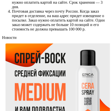
нужно оплатить картой на сайте. Срок хранения — 3
дня.
Почтовая доставка через почту России. Когда заказ
придет в отделение, на ваш адрес придет извещение о
посылке. Заказ нужно оплатить картой на сайте. Один
заказ может содержать не больше 10 позиций и его
стоимость не должна превышать 100 000 р.
Новости