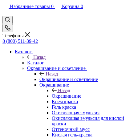
Избранные товары
0
Корзина
0
Телефоны
8 (800) 511-39-42
Каталог
Назад
Каталог
Окрашивание и осветление
Назад
Окрашивание и осветление
Окрашивание
Назад
Окрашивание
Крем краска
Гель краска
Окисляющая эмульсия
Окисляющая эмульсия для кислой
краски
Оттеночный мусс
Кислая гель-краска