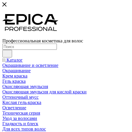
Профессиональная косметика для волос
Каталог
Окрашивание и осветление
Окрашивание
Крем краска
Гель краска
Окисляющая эмульсия
Окисляющая эмульсия для кислой краски
Оттеночный мусс
Кислая гель-краска
Осветление
Техническая серия
Уход за волосами
Гладкость и блеск
Для всех типов волос