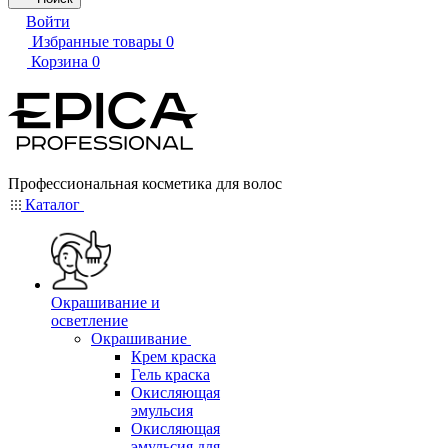
Войти
Избранные товары
0
Корзина
0
Профессиональная косметика для волос
Каталог
Окрашивание и
осветление
Окрашивание
Крем краска
Гель краска
Окисляющая
эмульсия
Окисляющая
эмульсия для