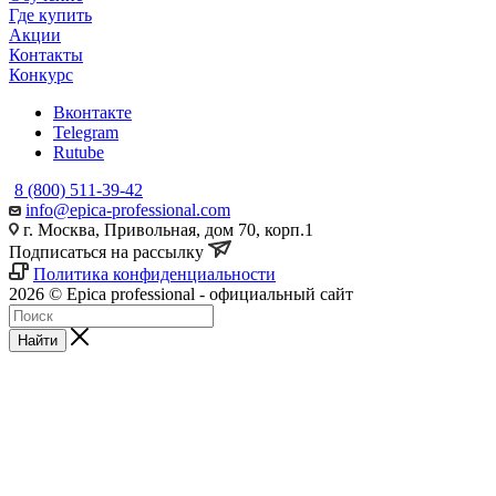
Где купить
Акции
Контакты
Конкурс
Вконтакте
Telegram
Rutube
8 (800) 511-39-42
info@epica-professional.com
г. Москва, Привольная, дом 70, корп.1
Подписаться на рассылку
Политика конфиденциальности
2026 © Epica professional - официальный сайт
Найти