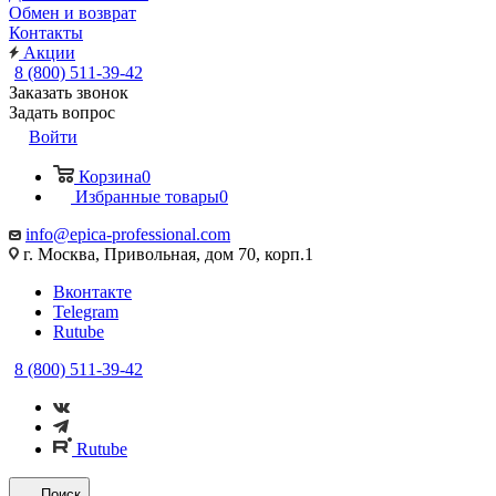
Обмен и возврат
Контакты
Акции
8 (800) 511-39-42
Заказать звонок
Задать вопрос
Войти
Корзина
0
Избранные товары
0
info@epica-professional.com
г. Москва, Привольная, дом 70, корп.1
Вконтакте
Telegram
Rutube
8 (800) 511-39-42
Rutube
Поиск