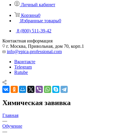
Личный кабинет
Корзина
0
Избранные товары
0
8 (800) 511-39-42
Контактная информация
г. Москва, Привольная, дом 70, корп.1
info@epica-professional.com
Вконтакте
Telegram
Rutube
Химическая завивка
Главная
—
Обучение
—