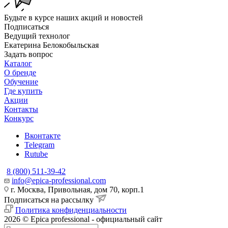
Будьте в курсе наших акций и новостей
Подписаться
Ведущий технолог
Екатерина Белокобыльская
Задать вопрос
Каталог
О бренде
Обучение
Где купить
Акции
Контакты
Конкурс
Вконтакте
Telegram
Rutube
8 (800) 511-39-42
info@epica-professional.com
г. Москва, Привольная, дом 70, корп.1
Подписаться на рассылку
Политика конфиденциальности
2026 © Epica professional - официальный сайт