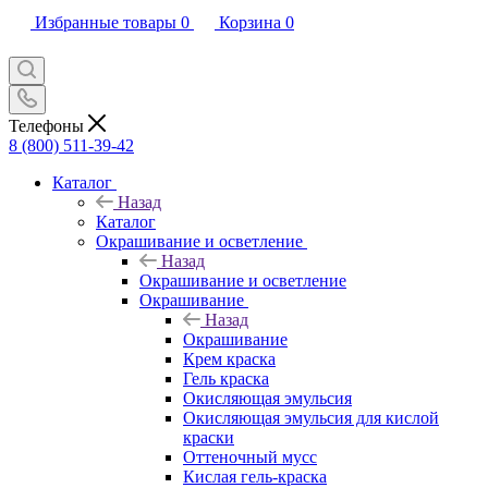
Избранные товары
0
Корзина
0
Телефоны
8 (800) 511-39-42
Каталог
Назад
Каталог
Окрашивание и осветление
Назад
Окрашивание и осветление
Окрашивание
Назад
Окрашивание
Крем краска
Гель краска
Окисляющая эмульсия
Окисляющая эмульсия для кислой
краски
Оттеночный мусс
Кислая гель-краска