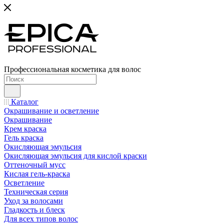
Профессиональная косметика для волос
Каталог
Окрашивание и осветление
Окрашивание
Крем краска
Гель краска
Окисляющая эмульсия
Окисляющая эмульсия для кислой краски
Оттеночный мусс
Кислая гель-краска
Осветление
Техническая серия
Уход за волосами
Гладкость и блеск
Для всех типов волос