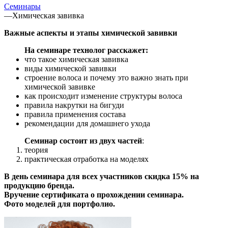
Семинары
—
Химическая завивка
Важные аспекты и этапы химической завивки
На семинаре технолог расскажет:
что такое химическая завивка
виды химической завивки
строение волоса и почему это важно знать при
химической завивке
как происходит изменение структуры волоса
правила накрутки на бигуди
правила применения состава
рекомендации для домашнего ухода
Семинар состоит из двух частей
:
теория
практическая отработка на моделях
В день семинара для всех участников скидка 15% на
продукцию бренда.
Вручение сертификата о прохождении семинара.
Фото моделей для портфолио.