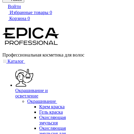
Войти
Избранные товары
0
Корзина
0
Профессиональная косметика для волос
Каталог
Окрашивание и
осветление
Окрашивание
Крем краска
Гель краска
Окисляющая
эмульсия
Окисляющая
эмульсия для