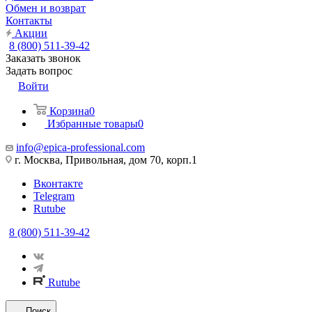
Обмен и возврат
Контакты
Акции
8 (800) 511-39-42
Заказать звонок
Задать вопрос
Войти
Корзина
0
Избранные товары
0
info@epica-professional.com
г. Москва, Привольная, дом 70, корп.1
Вконтакте
Telegram
Rutube
8 (800) 511-39-42
Rutube
Поиск